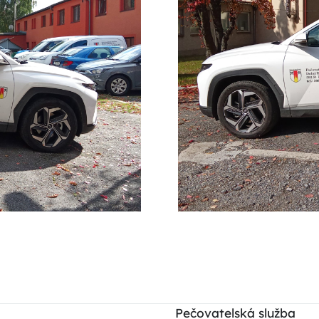
Pečovatelská služba