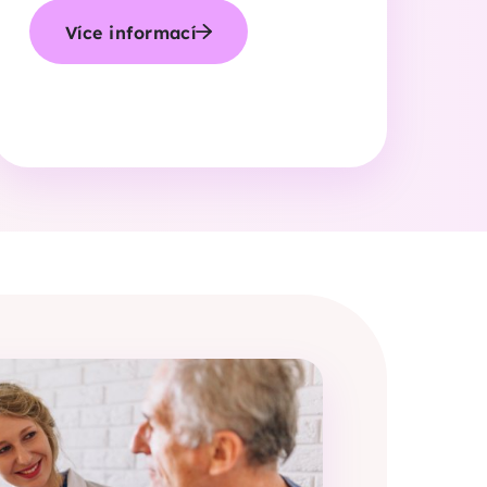
Více informací