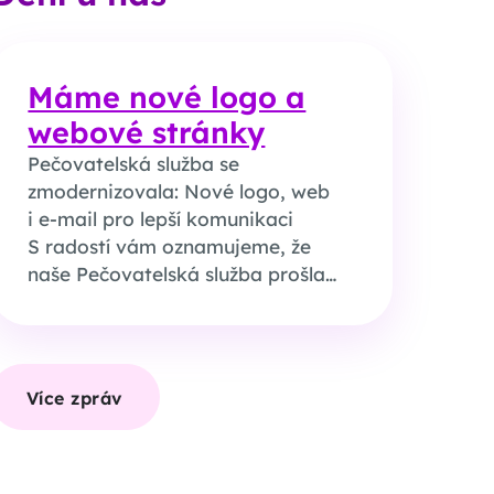
Máme nové logo a
webové stránky
Pečovatelská služba se
zmodernizovala: Nové logo, web
i e-mail pro lepší komunikaci
S radostí vám oznamujeme, že
naše Pečovatelská služba prošla…
Více zpráv