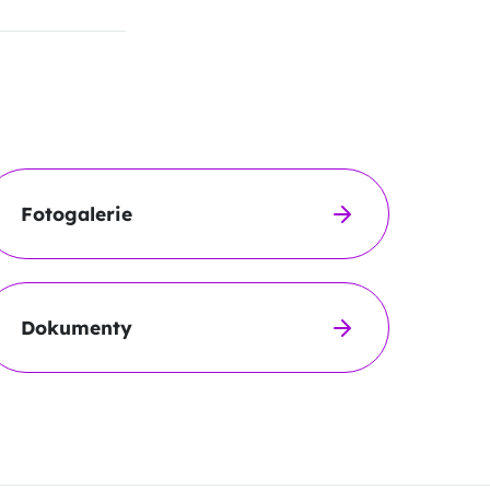
Fotogalerie
Dokumenty