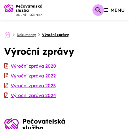
MENU
Dokumenty
Výroční zprávy
Výroční zprávy
Výroční zpráva 2020
Výroční zpráva 2022
Výroční zpráva 2023
Výroční zpráva 2024